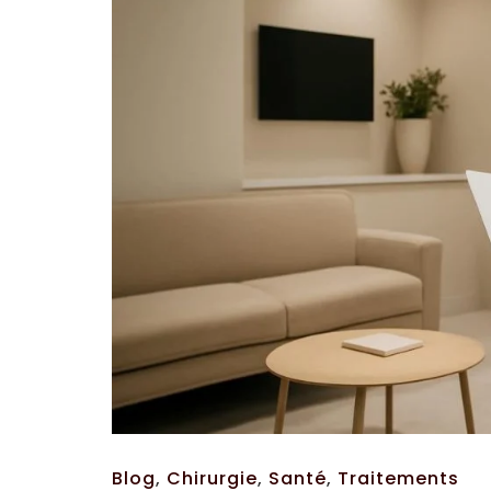
Blog
,
Chirurgie
,
Santé
,
Traitements