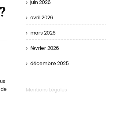
juin 2026
?
avril 2026
mars 2026
février 2026
décembre 2025
ous
 de
Mentions Légales