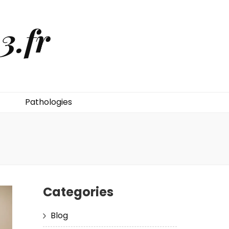
3.fr
Pathologies
Categories
Blog