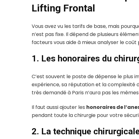
Lifting Frontal
Vous avez vu les tarifs de base, mais pourquoi 
n’est pas fixe. Il dépend de plusieurs élém
facteurs vous aide à mieux analyser le coût 
1. Les honoraires du chirur
C’est souvent le poste de dépense le plus i
expérience, sa réputation et la complexité de
très demandé à Paris n’aura pas les mêmes t
Il faut aussi ajouter les
honoraires de l’ane
pendant toute la chirurgie pour votre sécurit
2. La technique chirurgicale