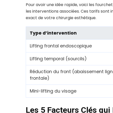
Pour avoir une idée rapide, voici les fourche
les interventions associées. Ces tarifs sont i
exact de votre chirurgie esthétique.
Type d’intervention
Lifting frontal endoscopique
Lifting temporal (sourcils)
Réduction du front (abaissement lig
frontale)
Mini-lifting du visage
Les 5 Facteurs Clés qui 