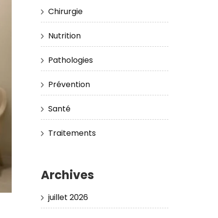
Chirurgie
Nutrition
Pathologies
Prévention
Santé
Traitements
Archives
juillet 2026