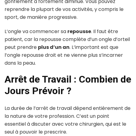
gonflement a fortement diminué. Vous pouvez
reprendre la plupart de vos activités, y compris le
sport, de manière progressive.
L’ongle va commencer sa
repousse
. Il faut être
patient, car la repousse complète d’un ongle d’orteil
peut prendre
plus d’un an
. L’important est que
l’ongle repousse droit et ne vienne plus s’incarner
dans la peau.
Arrêt de Travail : Combien de
Jours Prévoir ?
La durée de l’arrêt de travail dépend entièrement de
la nature de votre profession. C’est un point
essentiel à discuter avec votre chirurgien, qui est le
seul à pouvoir le prescrire.