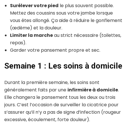
Surélever votre pied
le plus souvent possible.
Mettez des coussins sous votre jambe lorsque
vous êtes allongé. Ça aide à réduire le gonflement
(œdème) et la douleur.
Limiter la marche
au strict nécessaire (toilettes,
repas).
Garder votre pansement propre et sec.
Semaine 1 : Les soins à domicile
Durant la première semaine, les soins sont
généralement faits par une
infirmière à domicile
.
Elle changera le pansement tous les deux ou trois
jours. C’est l’occasion de surveiller la cicatrice pour
s’assurer qu’il n’y a pas de signe d’infection (rougeur
excessive, écoulement, forte douleur).