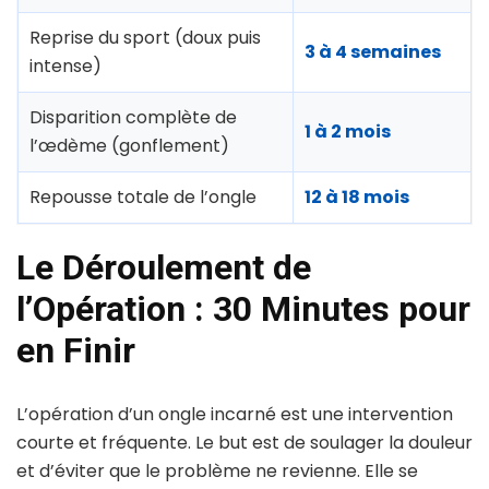
Reprise du sport (doux puis
3 à 4 semaines
intense)
Disparition complète de
1 à 2 mois
l’œdème (gonflement)
Repousse totale de l’ongle
12 à 18 mois
Le Déroulement de
l’Opération : 30 Minutes pour
en Finir
L’opération d’un ongle incarné est une intervention
courte et fréquente. Le but est de soulager la douleur
et d’éviter que le problème ne revienne. Elle se