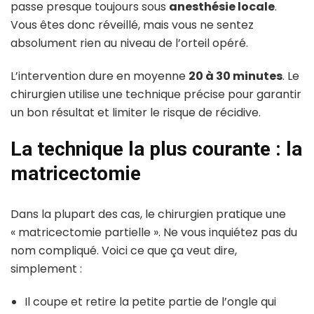
passe presque toujours sous
anesthésie locale
.
Vous êtes donc réveillé, mais vous ne sentez
absolument rien au niveau de l’orteil opéré.
L’intervention dure en moyenne
20 à 30 minutes
. Le
chirurgien utilise une technique précise pour garantir
un bon résultat et limiter le risque de récidive.
La technique la plus courante : la
matricectomie
Dans la plupart des cas, le chirurgien pratique une
« matricectomie partielle ». Ne vous inquiétez pas du
nom compliqué. Voici ce que ça veut dire,
simplement :
Il coupe et retire la petite partie de l’ongle qui