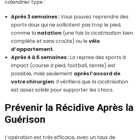
calendrier type :
Après 3 semaines :
Vous pouvez reprendre des
sports doux qui ne sollicitent pas trop le pied,
comme la
natation
(une fois la cicatrisation bien
complète et sans croûte) ou le
vélo
d’appartement
.
Après 4 à 6 semaines :
La reprise des sports à
impact (course à pied, football, tennis) est
possible, mais seulement
après l’accord de
votre chirurgien
. Il vérifiera que la cicatrisation
est assez solide pour supporter les chocs.
Prévenir la Récidive Après la
Guérison
L’opération est très efficace, avec un taux de