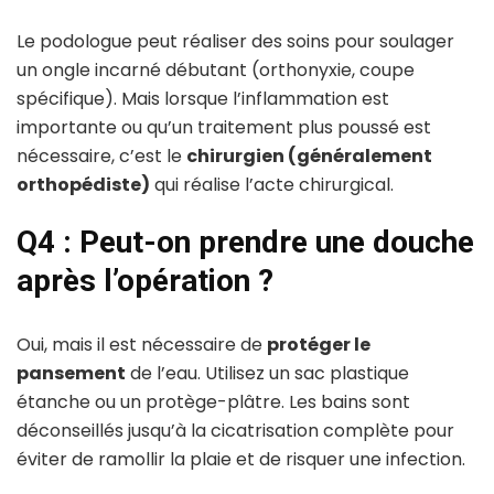
Le podologue peut réaliser des soins pour soulager
un ongle incarné débutant (orthonyxie, coupe
spécifique). Mais lorsque l’inflammation est
importante ou qu’un traitement plus poussé est
nécessaire, c’est le
chirurgien (généralement
orthopédiste)
qui réalise l’acte chirurgical.
Q4 : Peut-on prendre une douche
après l’opération ?
Oui, mais il est nécessaire de
protéger le
pansement
de l’eau. Utilisez un sac plastique
étanche ou un protège-plâtre. Les bains sont
déconseillés jusqu’à la cicatrisation complète pour
éviter de ramollir la plaie et de risquer une infection.