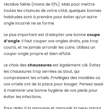
récidive faible (moins de 10%). Mais pour mettre
toutes les chances de votre côté, quelques bonnes
habitudes sont à prendre pour éviter qu’un autre
ongle incarné ne se forme.
Le plus important est d’adopter une bonne
coupe
d’ongle
. Il faut couper vos ongles droits, pas trop
courts, et ne jamais arrondir les coins. Utilisez un
coupe-ongle propre et bien affûté.
Le choix des
chaussures
est également clé. Évitez
les chaussures trop serrées au bout, qui
compressent les orteils. Privilégiez des modèles où
vos orteils ont de la place pour bouger. Pensez aussi
à maintenir une bonne hygiène de vos pieds pour
éviter les infections.
Pour aider à la repousse et assouplir la peau autour