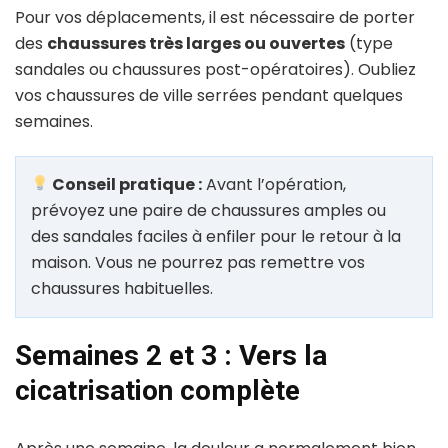
Pour vos déplacements, il est nécessaire de porter
des
chaussures très larges ou ouvertes
(type
sandales ou chaussures post-opératoires). Oubliez
vos chaussures de ville serrées pendant quelques
semaines.
Conseil pratique :
Avant l’opération,
prévoyez une paire de chaussures amples ou
des sandales faciles à enfiler pour le retour à la
maison. Vous ne pourrez pas remettre vos
chaussures habituelles.
Semaines 2 et 3 : Vers la
cicatrisation complète