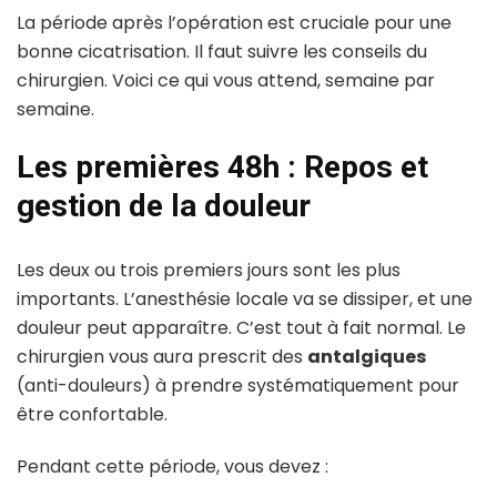
La période après l’opération est cruciale pour une
bonne cicatrisation. Il faut suivre les conseils du
chirurgien. Voici ce qui vous attend, semaine par
semaine.
Les premières 48h : Repos et
gestion de la douleur
Les deux ou trois premiers jours sont les plus
importants. L’anesthésie locale va se dissiper, et une
douleur peut apparaître. C’est tout à fait normal. Le
chirurgien vous aura prescrit des
antalgiques
(anti-douleurs) à prendre systématiquement pour
être confortable.
Pendant cette période, vous devez :