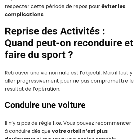
respecter cette période de repos pour
éviter les
complications
.
Reprise des Activités :
Quand peut-on reconduire et
faire du sport ?
Retrouver une vie normale est l’objectif. Mais il faut y
aller progressivement pour ne pas compromettre le
résultat de l’opération.
Conduire une voiture
Il n’y a pas de règle fixe. Vous pouvez recommencer
à conduire dès que
votre orteil n’est plus