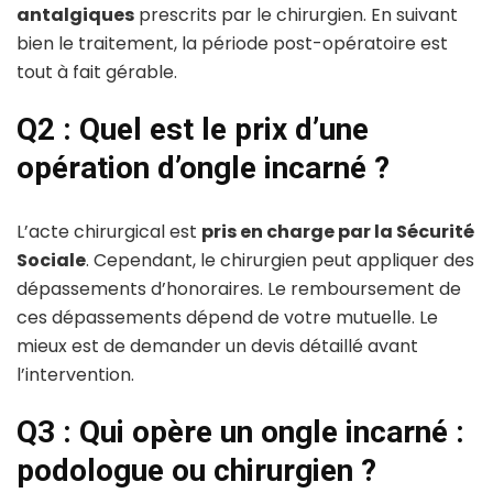
antalgiques
prescrits par le chirurgien. En suivant
bien le traitement, la période post-opératoire est
tout à fait gérable.
Q2 : Quel est le prix d’une
opération d’ongle incarné ?
L’acte chirurgical est
pris en charge par la Sécurité
Sociale
. Cependant, le chirurgien peut appliquer des
dépassements d’honoraires. Le remboursement de
ces dépassements dépend de votre mutuelle. Le
mieux est de demander un devis détaillé avant
l’intervention.
Q3 : Qui opère un ongle incarné :
podologue ou chirurgien ?