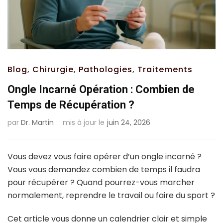
Blog
,
Chirurgie
,
Pathologies
,
Traitements
Ongle Incarné Opération : Combien de
Temps de Récupération ?
par
Dr. Martin
mis à jour le
juin 24, 2026
Vous devez vous faire opérer d’un ongle incarné ?
Vous vous demandez combien de temps il faudra
pour récupérer ? Quand pourrez-vous marcher
normalement, reprendre le travail ou faire du sport ?
Cet article vous donne un calendrier clair et simple