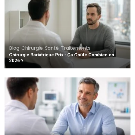
Blog
,
Chirurgie
,
Santé
,
Traitements
Chirurgie Bariatrique Prix : Ça Coûte Combien en
2026 ?