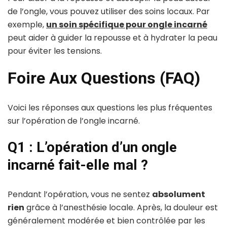
de l’ongle, vous pouvez utiliser des soins locaux. Par
exemple,
un soin spécifique pour ongle incarné
peut aider à guider la repousse et à hydrater la peau
pour éviter les tensions.
Foire Aux Questions (FAQ)
Voici les réponses aux questions les plus fréquentes
sur l’opération de l’ongle incarné.
Q1 : L’opération d’un ongle
incarné fait-elle mal ?
Pendant l’opération, vous ne sentez
absolument
rien
grâce à l’anesthésie locale. Après, la douleur est
généralement modérée et bien contrôlée par les