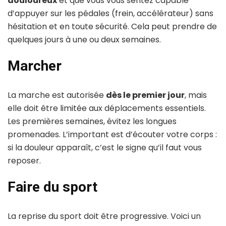
douloureux
et que vous vous sentez capable
d’appuyer sur les pédales (frein, accélérateur) sans
hésitation et en toute sécurité. Cela peut prendre de
quelques jours à une ou deux semaines.
Marcher
La marche est autorisée
dès le premier jour
, mais
elle doit être limitée aux déplacements essentiels.
Les premières semaines, évitez les longues
promenades. L’important est d’écouter votre corps :
si la douleur apparaît, c’est le signe qu’il faut vous
reposer.
Faire du sport
La reprise du sport doit être progressive. Voici un