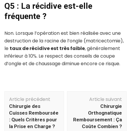
Q5 : La récidive est-elle
fréquente ?
Non. Lorsque l’opération est bien réalisée avec une
destruction de la racine de l’ongle (matricectomie),
le
taux de récidive est très faible
, généralement
inférieur à 10%. Le respect des conseils de coupe
d’ongle et de chaussage diminue encore ce risque.
Navigation
Article précédent
Article suivant
d'article
Chirurgie des
Chirurgie
Cuisses Remboursée
Orthognatique
: Quels Critères pour
Remboursement : Ça
la Prise en Charge ?
Coûte Combien ?