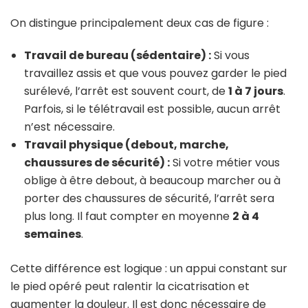
On distingue principalement deux cas de figure :
Travail de bureau (sédentaire) :
Si vous
travaillez assis et que vous pouvez garder le pied
surélevé, l’arrêt est souvent court, de
1 à 7 jours
.
Parfois, si le télétravail est possible, aucun arrêt
n’est nécessaire.
Travail physique (debout, marche,
chaussures de sécurité) :
Si votre métier vous
oblige à être debout, à beaucoup marcher ou à
porter des chaussures de sécurité, l’arrêt sera
plus long. Il faut compter en moyenne
2 à 4
semaines
.
Cette différence est logique : un appui constant sur
le pied opéré peut ralentir la cicatrisation et
augmenter la douleur. Il est donc nécessaire de