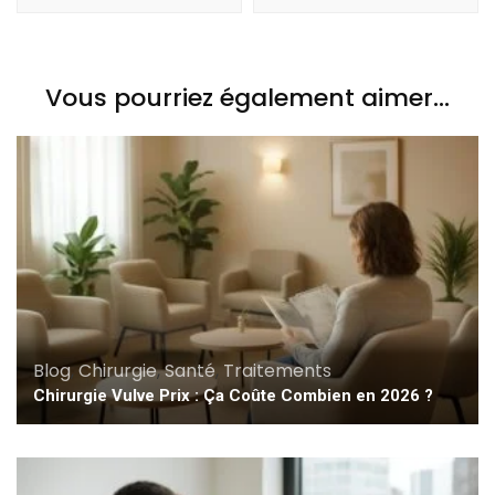
Vous pourriez également aimer...
Blog
,
Chirurgie
,
Santé
,
Traitements
Chirurgie Vulve Prix : Ça Coûte Combien en 2026 ?