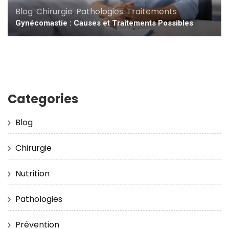
Blog
,
Chirurgie
,
Pathologies
,
Traitements
Gynécomastie : Causes et Traitements Possibles
Categories
Blog
Chirurgie
Nutrition
Pathologies
Prévention