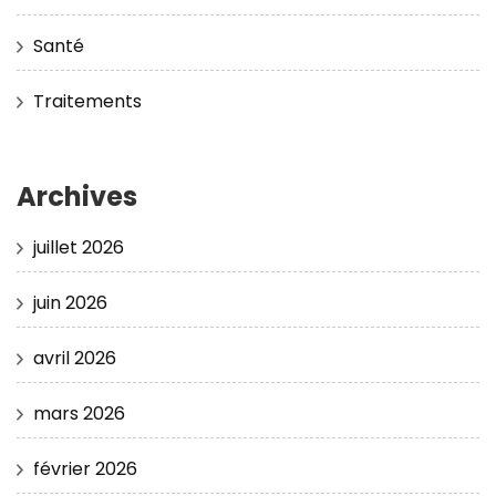
Santé
Traitements
Archives
juillet 2026
juin 2026
avril 2026
mars 2026
février 2026