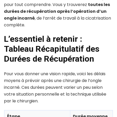
pour tout comprendre. Vous y trouverez
toutes les
durées de récupération après l’opération d’un
ongle incarné
, de l’arrêt de travail à la cicatrisation
complète.
L’essentiel à retenir :
Tableau Récapitulatif des
Durées de Récupération
Pour vous donner une vision rapide, voici les délais
moyens à prévoir après une chirurgie de l’ongle
incarné. Ces durées peuvent varier un peu selon
votre situation personnelle et la technique utilisée
par le chirurgien.
Étape
Durée moyenne